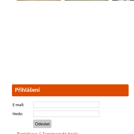
Přihlášení
E-mail:
Heslo: