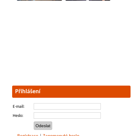
Přihlášení
E-mail:
Heslo: