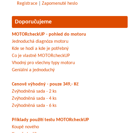
Registrace
|
Zapomenuté heslo
Doporučujeme
MOTORcheckUP - pohled do motoru
Jednoduchá diagnóza motoru
Kde se hodí a kde je potřebný
Co je vlastně MOTORcheckUP
Vhodný pro všechny typy motoru
Geniální a jednoduchý
Cenově výhodný - pouze 349,- Kč
Zvýhodněná sada - 2 ks
Zvýhodněná sada - 4 ks
Zvýhodněná sada - 6 ks
Příklady použití testu MOTORcheckUP
Koupě nového