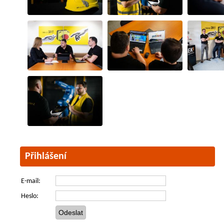
Přihlášení
E-mail:
Heslo: