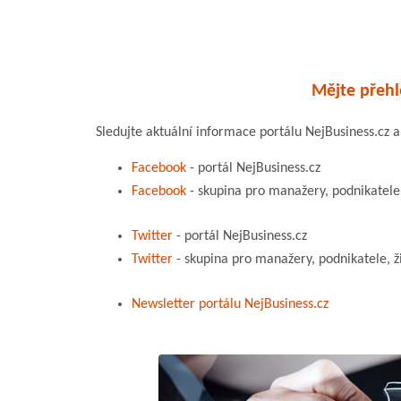
Mějte přehl
Sledujte aktuální informace portálu NejBusiness.cz 
Facebook
- portál NejBusiness.cz
Facebook
- skupina pro manažery, podnikatele
Twitter
- portál NejBusiness.cz
Twitter
- skupina pro manažery, podnikatele, ž
Newsletter portálu NejBusiness.cz