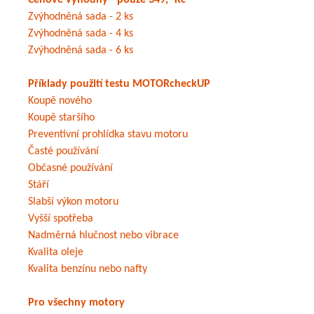
Zvýhodněná sada - 2 ks
Zvýhodněná sada - 4 ks
Zvýhodněná sada - 6 ks
Příklady použití testu MOTORcheckUP
Koupě nového
Koupě staršího
Preventivní prohlídka stavu motoru
Časté používání
Občasné používání
Stáří
Slabší výkon motoru
Vyšší spotřeba
Nadměrná hlučnost nebo vibrace
Kvalita oleje
Kvalita benzínu nebo nafty
Pro všechny motory